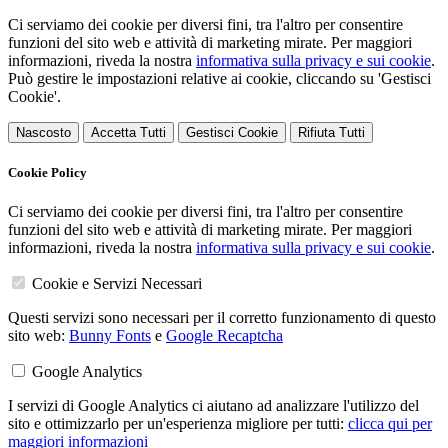
Ci serviamo dei cookie per diversi fini, tra l'altro per consentire
funzioni del sito web e attività di marketing mirate. Per maggiori
informazioni, riveda la nostra
informativa sulla privacy e sui cookie
.
Può gestire le impostazioni relative ai cookie, cliccando su 'Gestisci
Cookie'.
Nascosto
Accetta Tutti
Gestisci Cookie
Rifiuta Tutti
Cookie Policy
Ci serviamo dei cookie per diversi fini, tra l'altro per consentire
funzioni del sito web e attività di marketing mirate. Per maggiori
informazioni, riveda la nostra
informativa sulla privacy e sui cookie
.
Cookie e Servizi Necessari
Questi servizi sono necessari per il corretto funzionamento di questo
sito web:
Bunny Fonts
e
Google Recaptcha
Google Analytics
I servizi di Google Analytics ci aiutano ad analizzare l'utilizzo del
sito e ottimizzarlo per un'esperienza migliore per tutti:
clicca qui per
maggiori informazioni