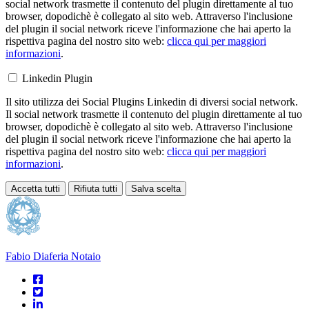
social network trasmette il contenuto del plugin direttamente al tuo
browser, dopodichè è collegato al sito web. Attraverso l'inclusione
del plugin il social network riceve l'informazione che hai aperto la
rispettiva pagina del nostro sito web:
clicca qui per maggiori
informazioni
.
Linkedin Plugin
Il sito utilizza dei Social Plugins Linkedin di diversi social network.
Il social network trasmette il contenuto del plugin direttamente al tuo
browser, dopodichè è collegato al sito web. Attraverso l'inclusione
del plugin il social network riceve l'informazione che hai aperto la
rispettiva pagina del nostro sito web:
clicca qui per maggiori
informazioni
.
Accetta tutti
Rifiuta tutti
Salva scelta
Loading...
Fabio Diaferia
Notaio