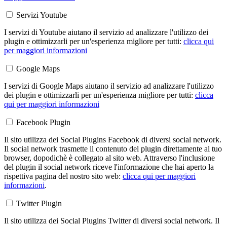
Servizi Youtube
I servizi di Youtube aiutano il servizio ad analizzare l'utilizzo dei
plugin e ottimizzarli per un'esperienza migliore per tutti:
clicca qui
per maggiori informazioni
Google Maps
I servizi di Google Maps aiutano il servizio ad analizzare l'utilizzo
dei plugin e ottimizzarli per un'esperienza migliore per tutti:
clicca
qui per maggiori informazioni
Facebook Plugin
Il sito utilizza dei Social Plugins Facebook di diversi social network.
Il social network trasmette il contenuto del plugin direttamente al tuo
browser, dopodichè è collegato al sito web. Attraverso l'inclusione
del plugin il social network riceve l'informazione che hai aperto la
rispettiva pagina del nostro sito web:
clicca qui per maggiori
informazioni
.
Twitter Plugin
Il sito utilizza dei Social Plugins Twitter di diversi social network. Il