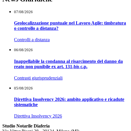
07/08/2026
Geolocalizzazione puntuale nel Lavoro Agile: timbratura
o controllo a distanza?
Controlli a distanza
06/08/2026
Inappellabile la condanna al risarcimento del danno da
reato non punibile ex art. 131-bis c.p.
Contrasti giurisprudenziali
05/08/2026
Direttiva Insolvency 2026: ambito applicativo e ricadute
sistematiche
Direttiva Insolvency 2026
Studio Notarile Diaferia