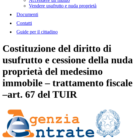
Accendere un mutuo
Vendere usufrutto e nuda proprietà
Documenti
Contatti
Guide per il cittadino
Costituzione del diritto di
usufrutto e cessione della nuda
proprietà del medesimo
immobile – trattamento fiscale
–art. 67 del TUIR